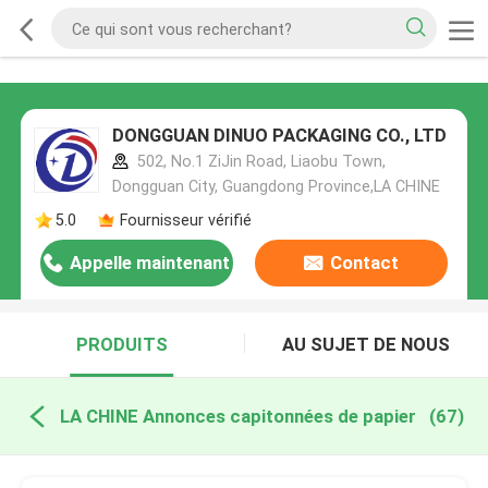
DONGGUAN DINUO PACKAGING CO., LTD
502, No.1 ZiJin Road, Liaobu Town,
Dongguan City, Guangdong Province,LA CHINE
5.0
Fournisseur vérifié
Appelle maintenant
Contact
PRODUITS
AU SUJET DE NOUS
LA CHINE Annonces capitonnées de papier
(67)