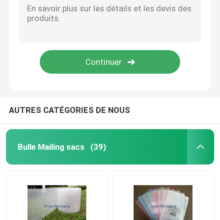
AUTRES CATÉGORIES DE NOUS
Bulle Mailing sacs
(39)