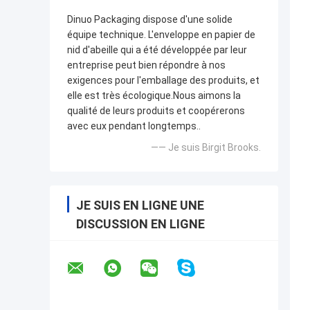
Dinuo Packaging dispose d'une solide
équipe technique. L'enveloppe en papier de
nid d'abeille qui a été développée par leur
entreprise peut bien répondre à nos
exigences pour l'emballage des produits, et
elle est très écologique.Nous aimons la
qualité de leurs produits et coopérerons
avec eux pendant longtemps..
—— Je suis Birgit Brooks.
JE SUIS EN LIGNE UNE
DISCUSSION EN LIGNE