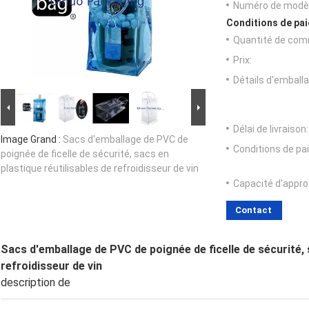
Numéro de modèl
Conditions de pai
Quantité de com
Prix:
Détails d'emballa
Délai de livraison:
Image Grand :
Sacs d'emballage de PVC de
Conditions de pa
poignée de ficelle de sécurité, sacs en
plastique réutilisables de refroidisseur de vin
Capacité d'appr
Contact
Sacs d'emballage de PVC de poignée de ficelle de sécurité, 
refroidisseur de vin
description de