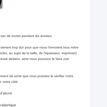
e sac de sortes pendant dix années.
vraiment trop dur pour que nous t'envoient tous notre
cles, au sujet de la taille, de l'épaisseur, imprimant
éressé dedans, ainsi nous pouvons te faire une
ent de sorte que vous puissiez le vérifier notre
r votre côté.
 d'abord.
 plastique