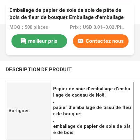
Emballage de papier de soie de soie de pâte de
bois de fleur de bouquet Emballage d'emballage
de cadeau de Noël
MOQ：500 pièces
Prix：USD 0.01~0.02 /Pieces
meilleur prix
Contactez nous
DESCRIPTION DE PRODUIT
Papier de soie d'emballage d'emba
llage de cadeau de Noël
,
papier d'emballage de tissu de fleu
Surligner:
r de bouquet
,
emballage de papier de soie de pât
e de bois