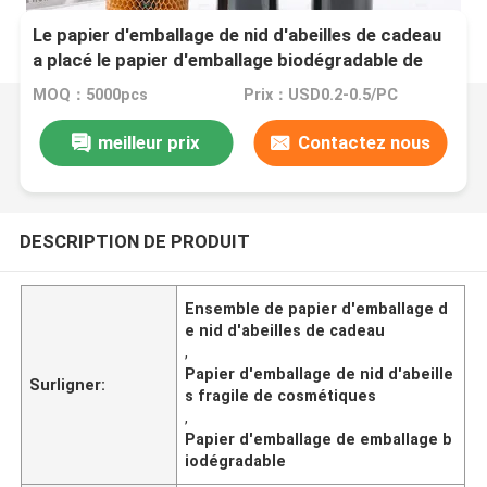
Le papier d'emballage de nid d'abeilles de cadeau
a placé le papier d'emballage biodégradable de
empaquetage fragile de cosmétiques
MOQ：5000pcs
Prix：USD0.2-0.5/PC
meilleur prix
Contactez nous
DESCRIPTION DE PRODUIT
Ensemble de papier d'emballage d
e nid d'abeilles de cadeau
,
Papier d'emballage de nid d'abeille
Surligner:
s fragile de cosmétiques
,
Papier d'emballage de emballage b
iodégradable