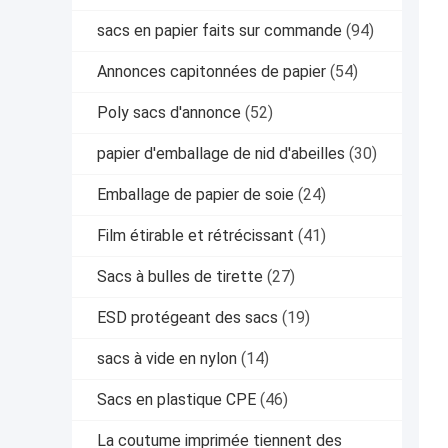
sacs en papier faits sur commande
(94)
Annonces capitonnées de papier
(54)
Poly sacs d'annonce
(52)
papier d'emballage de nid d'abeilles
(30)
Emballage de papier de soie
(24)
Film étirable et rétrécissant
(41)
Sacs à bulles de tirette
(27)
ESD protégeant des sacs
(19)
sacs à vide en nylon
(14)
Sacs en plastique CPE
(46)
La coutume imprimée tiennent des