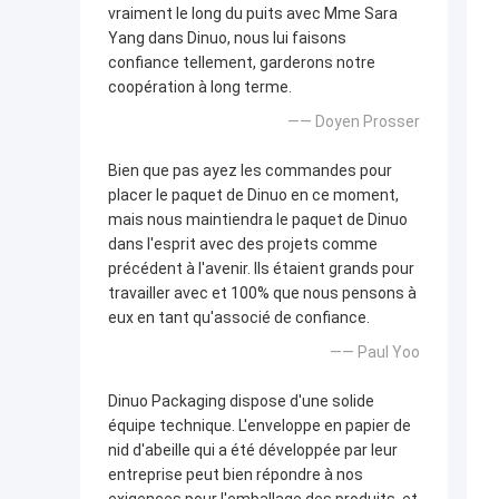
vraiment le long du puits avec Mme Sara
Yang dans Dinuo, nous lui faisons
confiance tellement, garderons notre
coopération à long terme.
—— Doyen Prosser
Bien que pas ayez les commandes pour
placer le paquet de Dinuo en ce moment,
mais nous maintiendra le paquet de Dinuo
dans l'esprit avec des projets comme
précédent à l'avenir. Ils étaient grands pour
travailler avec et 100% que nous pensons à
eux en tant qu'associé de confiance.
—— Paul Yoo
Dinuo Packaging dispose d'une solide
équipe technique. L'enveloppe en papier de
nid d'abeille qui a été développée par leur
entreprise peut bien répondre à nos