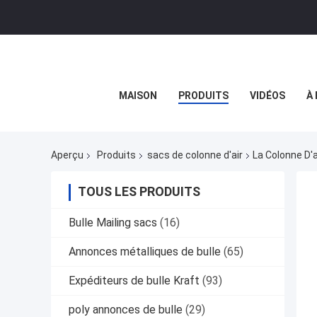
MAISON
PRODUITS
VIDÉOS
À
Aperçu
Produits
sacs de colonne d'air
La Colonne D'
TOUS LES PRODUITS
Bulle Mailing sacs
(16)
Annonces métalliques de bulle
(65)
Expéditeurs de bulle Kraft
(93)
poly annonces de bulle
(29)