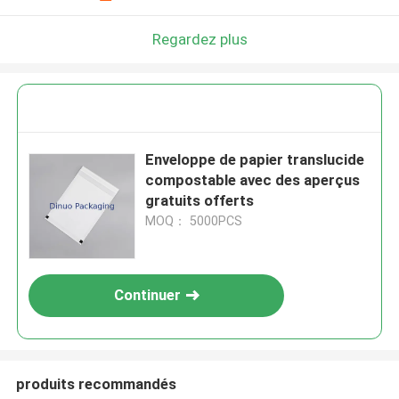
Regardez plus
Enveloppe de papier translucide
compostable avec des aperçus
gratuits offerts
MOQ： 5000PCS
Continuer
produits recommandés