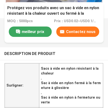
Protégez vos produits avec un sac à vide en nylon
résistant à la chaleur ouvert ou fermé à la
fermeture à glissière
MOQ：5000pcs
Prix：USD0.02~USD0.1/PC
meilleur prix
Contactez nous
DESCRIPTION DE PRODUIT
Sacs à vide en nylon résistant à la
chaleur
,
Sac à vide en nylon fermé à la ferm
Surligner:
eture à glissière
,
Sac à vide en nylon à fermeture ou
verte